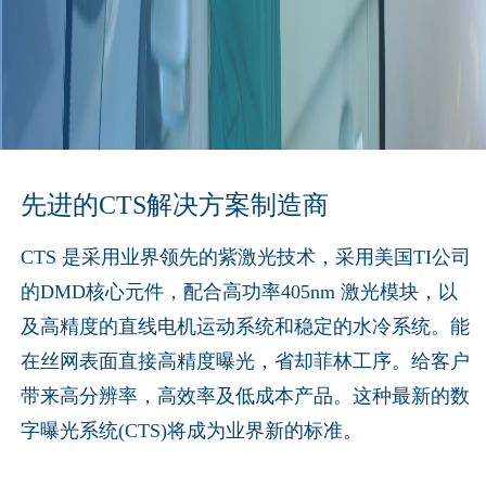
先进的CTS解决方案制造商
CTS 是采用业界领先的紫激光技术，采用美国TI公司
的DMD核心元件，配合高功率405nm 激光模块，以
及高精度的直线电机运动系统和稳定的水冷系统。能
在丝网表面直接高精度曝光，省却菲林工序。给客户
带来高分辨率，高效率及低成本产品。这种最新的数
字曝光系统(CTS)将成为业界新的标准。