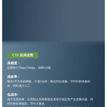
CTS 应用优势
高精度：
分辨率1270dpi/2540dpi，加网133线
高效率：
曝光1平方米的网板，只需3分钟；曝光对位准确，节约印刷准备时
间，同时减少人工
低成本:
由于无需菲林，从而防止菲林磨损及涨缩不稳定而产生质量问题，同
时菲林价格较高，节约大量成