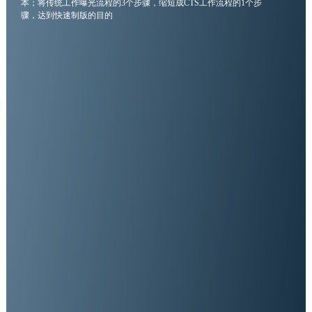
本；将传统工作曝光流程的3个步骤，缩短成CTS工作流程的1个步
骤，达到快速制版的目的